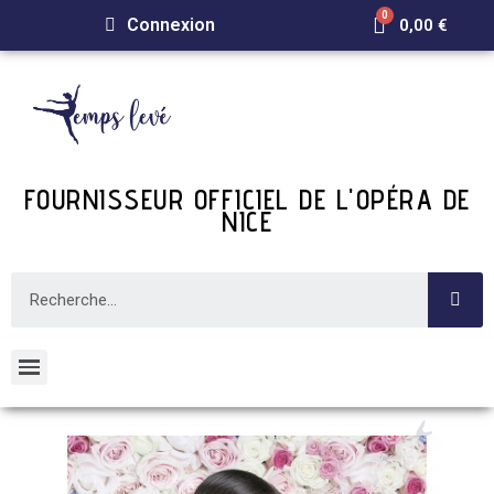
Connexion
0,00 €
FOURNISSEUR OFFICIEL DE L'OPÉRA DE
NICE