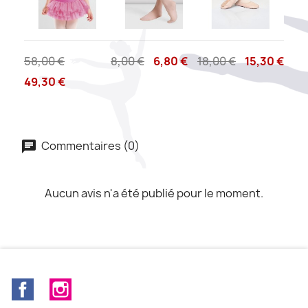
58,00 €
8,00 €
6,80 €
18,00 €
15,30 €
49,30 €
Commentaires (0)
Aucun avis n'a été publié pour le moment.
Facebook
Instagram