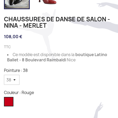
CHAUSSURES DE DANSE DE SALON -
NINA - MERLET
108,00 €
TTC
Ce modèle est disponible dans la
boutique Latino
Ballet - 8 Boulevard Raimbaldi
Nice
Pointure : 38
Couleur : Rouge
Rouge