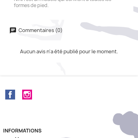
formes de pied.
Commentaires (0)
Aucun avis n'a été publié pour le moment.
Facebook
Instagram
INFORMATIONS