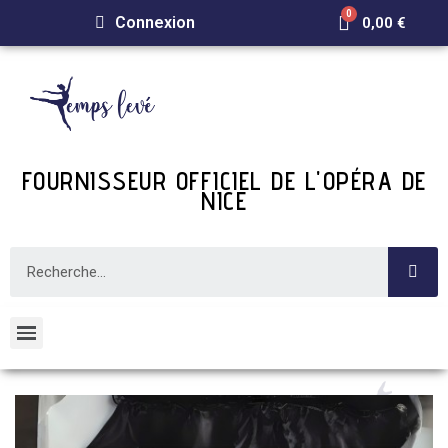
Connexion
0,00 €
FOURNISSEUR OFFICIEL DE L'OPÉRA DE
NICE