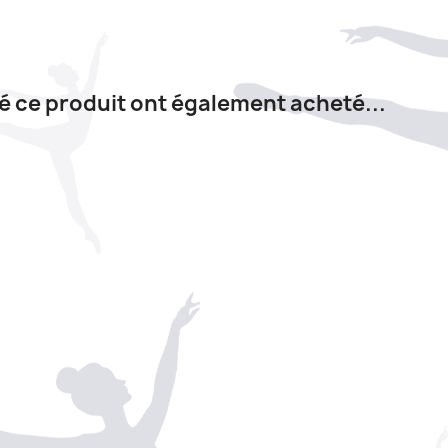
té ce produit ont également acheté...