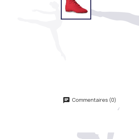
Commentaires (0)