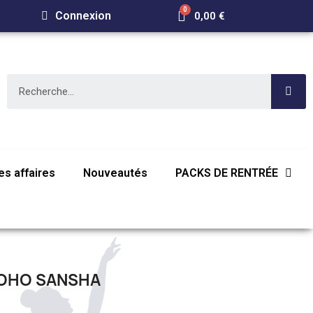
Connexion
0,00 €
s affaires
Nouveautés
PACKS DE RENTRÉE
SOHO SANSHA