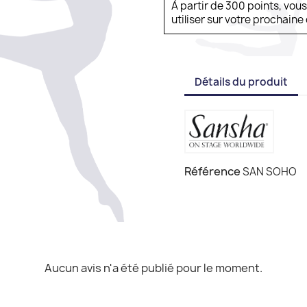
À partir de 300 points, vou
utiliser sur votre prochai
Détails du produit
Référence
SAN SOHO
Aucun avis n'a été publié pour le moment.