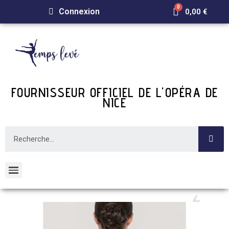
Connexion
0,00 €
FOURNISSEUR OFFICIEL DE L'OPÉRA DE
NICE