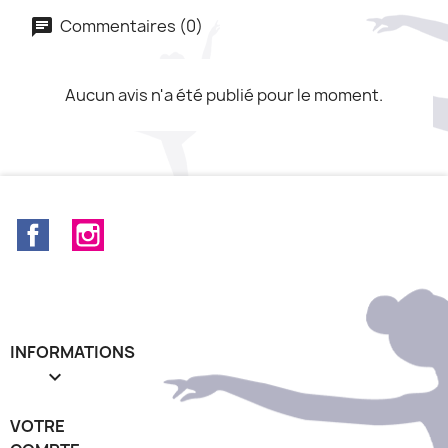
Commentaires (0)
Aucun avis n'a été publié pour le moment.
Facebook
Instagram
INFORMATIONS

VOTRE