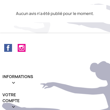
Aucun avis n'a été publié pour le moment.
Facebook
Instagram
INFORMATIONS

VOTRE
COMPTE
