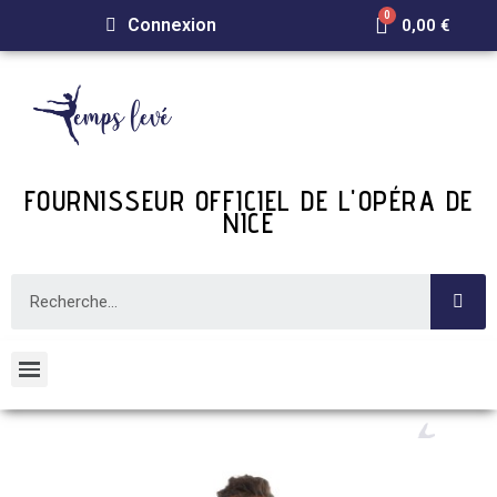
Connexion
0,00 €
FOURNISSEUR OFFICIEL DE L'OPÉRA DE
NICE