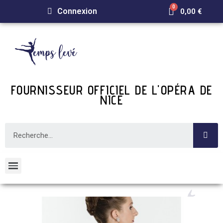
Connexion
0,00 €
FOURNISSEUR OFFICIEL DE L'OPÉRA DE
NICE