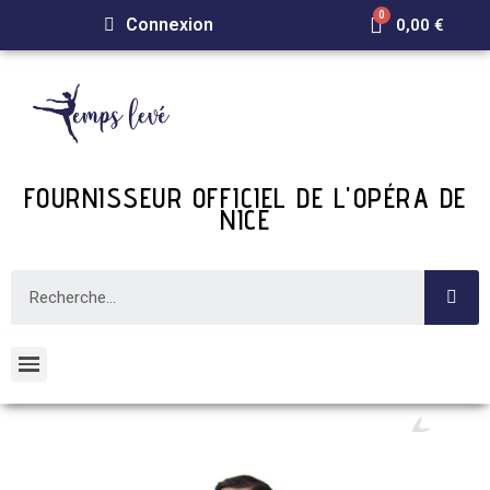
Connexion
0,00 €
FOURNISSEUR OFFICIEL DE L'OPÉRA DE
NICE