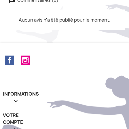
Aucun avis n'a été publié pour le moment.
Facebook
Instagram
INFORMATIONS

VOTRE
COMPTE