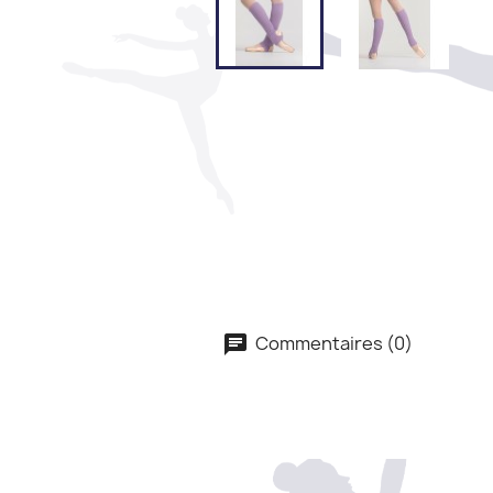
Commentaires (0)