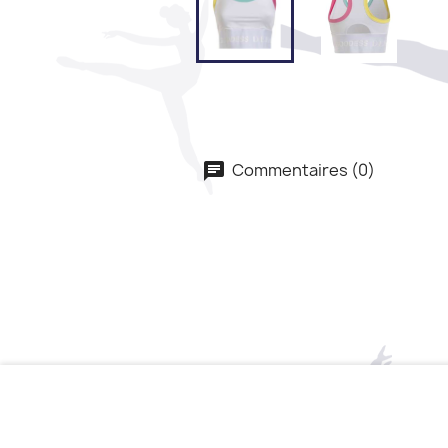
Commentaires (0)