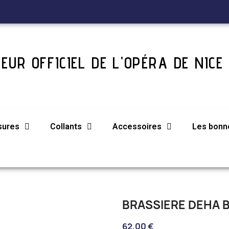
EUR OFFICIEL DE L'OPÉRA DE NICE
sures
Collants
Accessoires
Les bonne
BRASSIERE DEHA 
62,00 €