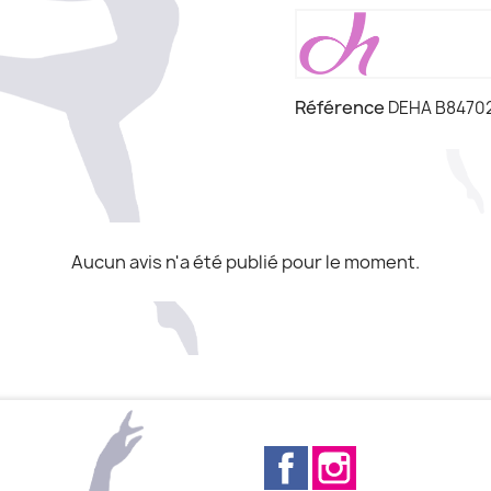
Référence
DEHA B8470
Aucun avis n'a été publié pour le moment.
Facebook
Instagram