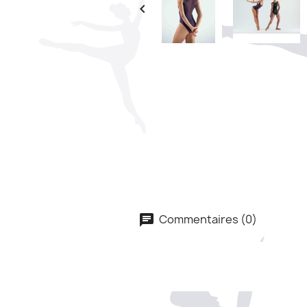

Commentaires (0)