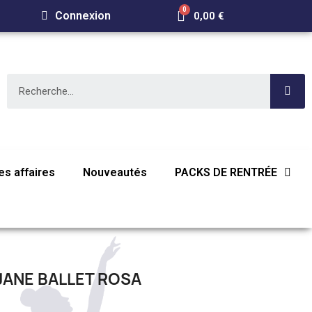
Connexion
0,00 €
s affaires
Nouveautés
PACKS DE RENTRÉE
ANE BALLET ROSA