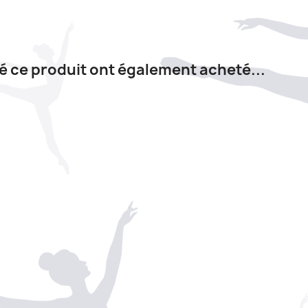
té ce produit ont également acheté...