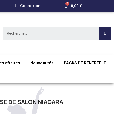
Connexion
0,00 €
s affaires
Nouveautés
PACKS DE RENTRÉE
E DE SALON NIAGARA