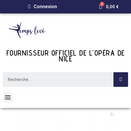
Connexion
0,00 €
FOURNISSEUR OFFICIEL DE L'OPÉRA DE
NICE