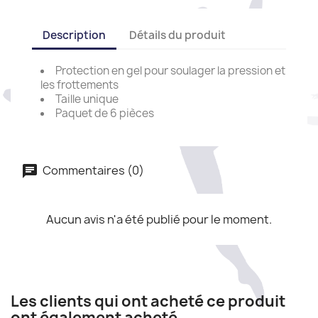
Description
Détails du produit
Protection en gel pour soulager la pression et
les frottements
Taille unique
Paquet de 6 pièces
Commentaires (0)
Aucun avis n'a été publié pour le moment.
Les clients qui ont acheté ce produit
ont également acheté...