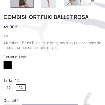
COMBISHORT FUKI BALLET ROSA
49,00 €
TTC
Attention : Ballet Rosa taille petit, nous vous conseillons de
choisir au moins une taille de plus
Couleur : Noir
Noir
Taille : 42
40
42
Quantité