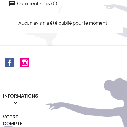
Commentaires (0)
Aucun avis n'a été publié pour le moment.
Facebook
Instagram
INFORMATIONS

VOTRE
COMPTE