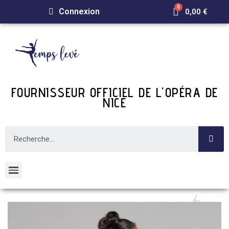
Connexion
0,00 €
FOURNISSEUR OFFICIEL DE L'OPÉRA DE
NICE