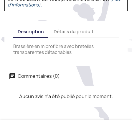
d'informations).
Description
Détails du produit
Brassière en microfibre avec bretelles
transparentes détachables
Commentaires (0)
Aucun avis n'a été publié pour le moment.