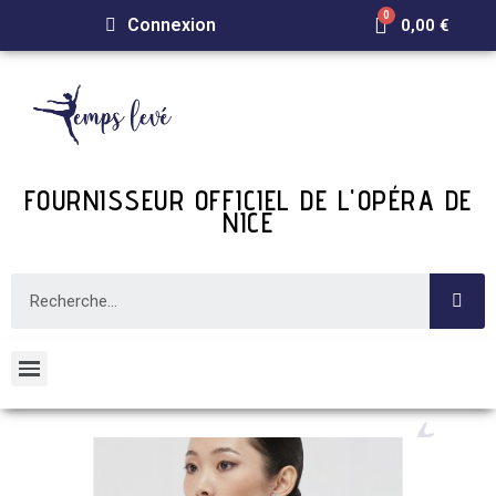
Connexion
0,00 €
FOURNISSEUR OFFICIEL DE L'OPÉRA DE
NICE