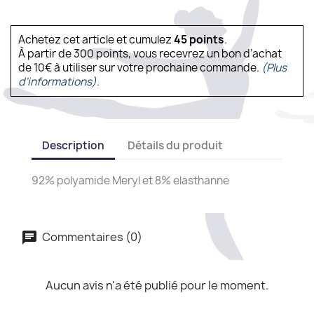
Achetez cet article et cumulez
45
points
.
À partir de 300 points, vous recevrez un bon d’achat
de 10€ à utiliser sur votre prochaine commande.
(Plus
d'informations).
Description
Détails du produit
92% polyamide Meryl et 8% elasthanne
Commentaires (0)
Aucun avis n'a été publié pour le moment.