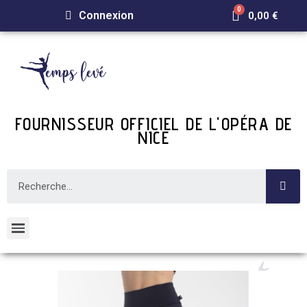
Connexion
0,00 €
FOURNISSEUR OFFICIEL DE L'OPÉRA DE
NICE