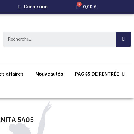
Connexion
0,00 €
s affaires
Nouveautés
PACKS DE RENTRÉE
NITA 5405