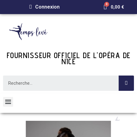
Connexion
0,00 €
FOURNISSEUR OFFICIEL DE L'OPÉRA DE
NICE