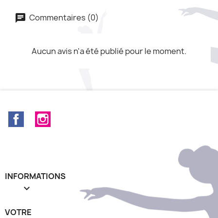
Commentaires (0)
Aucun avis n'a été publié pour le moment.
Facebook
Instagram
INFORMATIONS

VOTRE