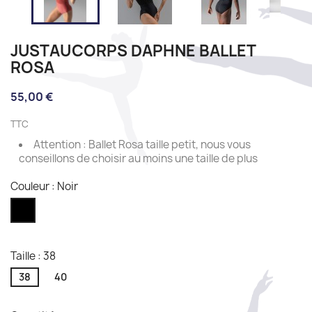
JUSTAUCORPS DAPHNE BALLET
ROSA
55,00 €
TTC
Attention : Ballet Rosa taille petit, nous vous
conseillons de choisir au moins une taille de plus
Couleur : Noir
Noir
Taille : 38
38
40