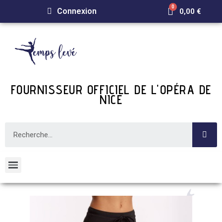
Connexion
0,00 €
FOURNISSEUR OFFICIEL DE L'OPÉRA DE
NICE