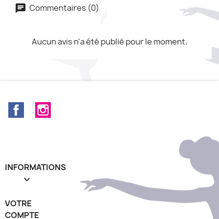
Commentaires (0)
Aucun avis n'a été publié pour le moment.
Facebook
Instagram
INFORMATIONS

VOTRE
COMPTE