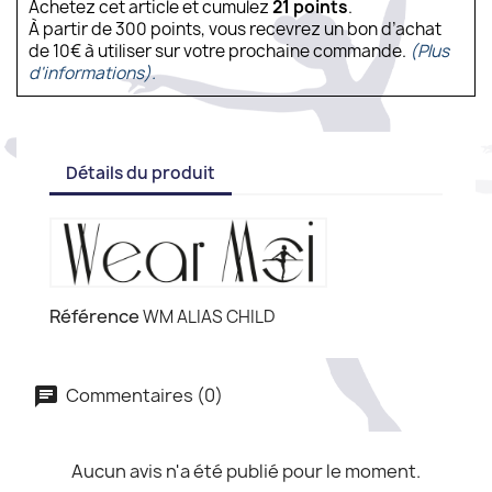
Achetez cet article et cumulez
21
points
.
À partir de 300 points, vous recevrez un bon d’achat
de 10€ à utiliser sur votre prochaine commande.
(Plus
d'informations).
Détails du produit
Référence
WM ALIAS CHILD
Commentaires (0)
Aucun avis n'a été publié pour le moment.