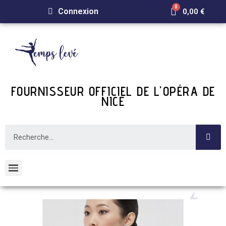
Connexion
0,00 €
FOURNISSEUR OFFICIEL DE L'OPÉRA DE
NICE