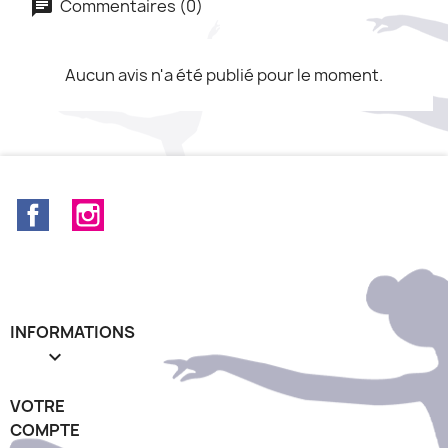
Commentaires (0)
Aucun avis n'a été publié pour le moment.
Facebook
Instagram
INFORMATIONS

VOTRE
COMPTE