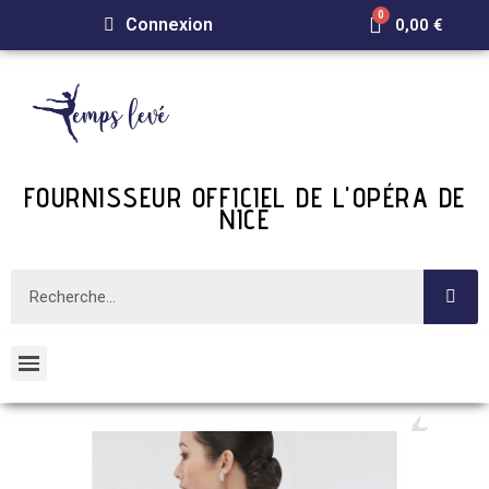
Connexion
0,00 €
FOURNISSEUR OFFICIEL DE L'OPÉRA DE
NICE