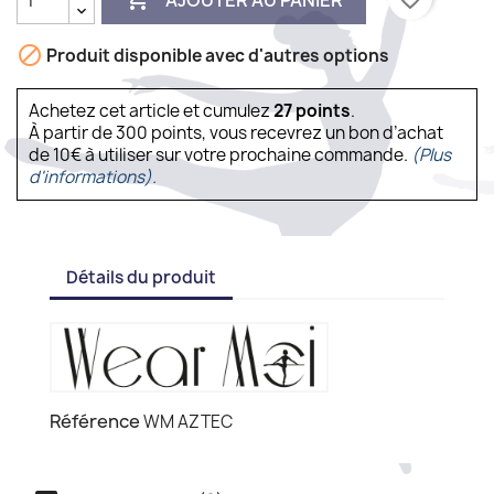

Produit disponible avec d'autres options
Achetez cet article et cumulez
27
points
.
À partir de 300 points, vous recevrez un bon d’achat
de 10€ à utiliser sur votre prochaine commande.
(Plus
d'informations).
Détails du produit
Référence
WM AZTEC