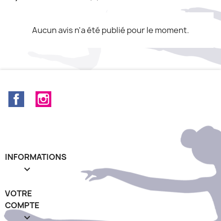
Aucun avis n'a été publié pour le moment.
Facebook
Instagram
INFORMATIONS

VOTRE
COMPTE
