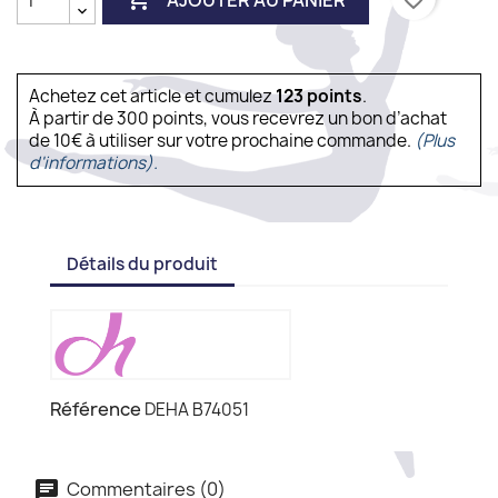
Achetez cet article et cumulez
123
points
.
À partir de 300 points, vous recevrez un bon d’achat
de 10€ à utiliser sur votre prochaine commande.
(Plus
d'informations).
Détails du produit
Référence
DEHA B74051
Commentaires (0)