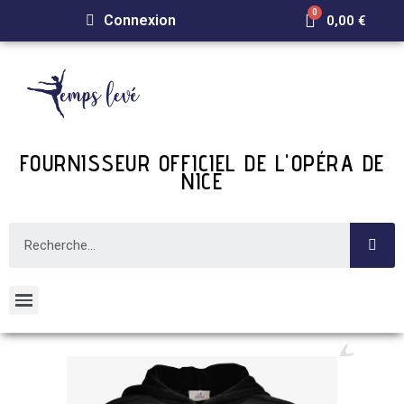
Connexion
0,00 €
FOURNISSEUR OFFICIEL DE L'OPÉRA DE
NICE