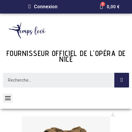
Connexion
0,00 €
FOURNISSEUR OFFICIEL DE L'OPÉRA DE
NICE