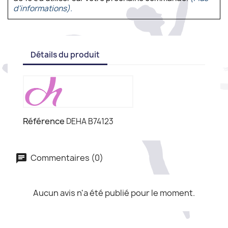
d'informations).
Détails du produit
Référence
DEHA B74123
Commentaires (0)
Aucun avis n'a été publié pour le moment.