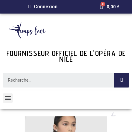
Connexion
0,00 €
FOURNISSEUR OFFICIEL DE L'OPÉRA DE
NICE