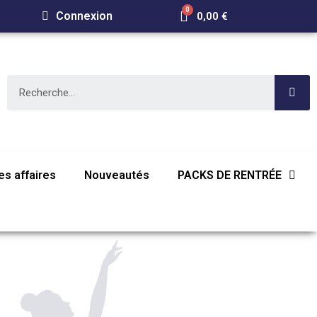
Connexion
0,00 €
s affaires
Nouveautés
PACKS DE RENTRÉE