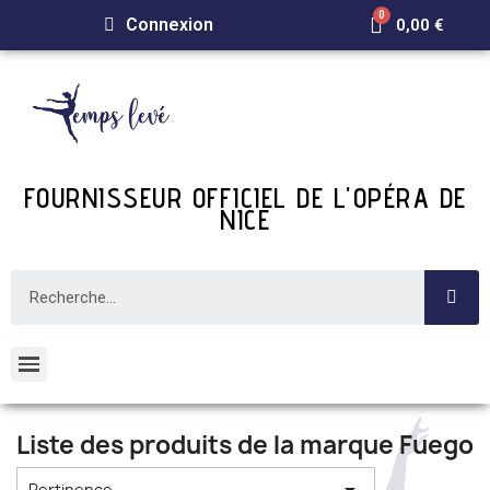
Connexion
0,00 €
FOURNISSEUR OFFICIEL DE L'OPÉRA DE
NICE
Liste des produits de la marque Fuego
Pertinence