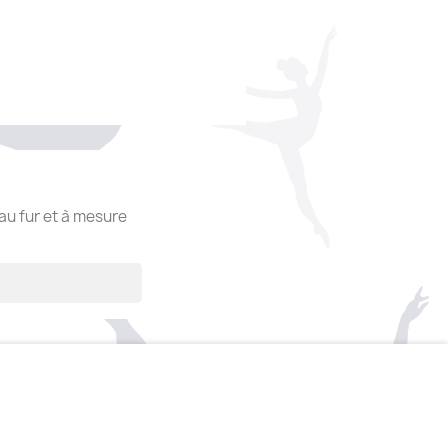
 au fur et à mesure