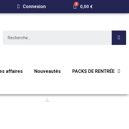
Connexion
0,00 €
s affaires
Nouveautés
PACKS DE RENTRÉE