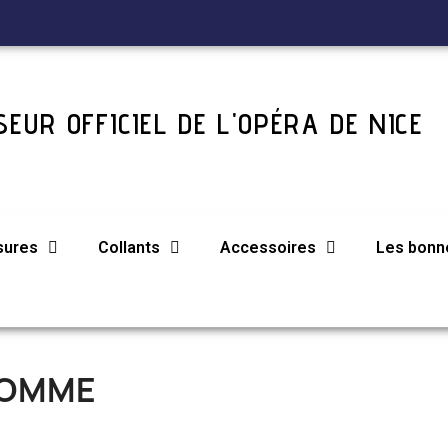
EUR OFFICIEL DE L'OPÉRA DE NICE
sures
Collants
Accessoires
Les bonne
OMME