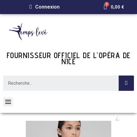
Connexion
0,00 €
FOURNISSEUR OFFICIEL DE L'OPÉRA DE
NICE