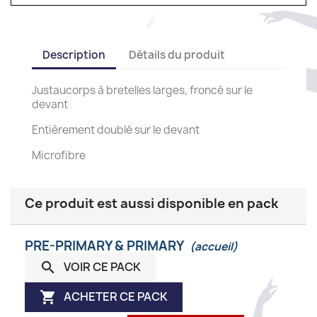
Description
Détails du produit
Justaucorps à bretelles larges, froncé sur le
devant
Entièrement doublé sur le devant
Microfibre
Ce produit est aussi disponible en pack
PRE-PRIMARY & PRIMARY
(accueil)
VOIR CE PACK

ACHETER CE PACK
