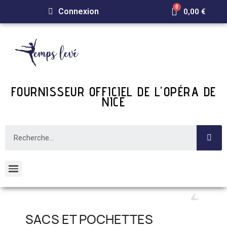
Connexion
0,00 €
FOURNISSEUR OFFICIEL DE L'OPÉRA DE
NICE
SACS ET POCHETTES