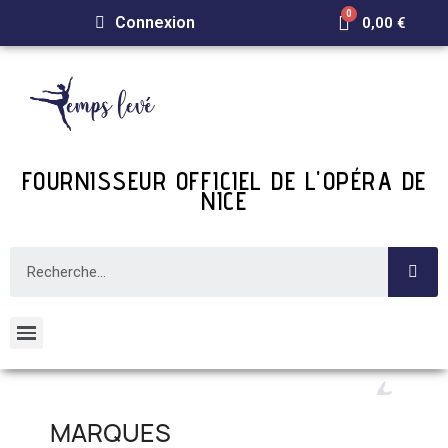
Connexion
0,00 €
FOURNISSEUR OFFICIEL DE L'OPÉRA DE
NICE
MARQUES