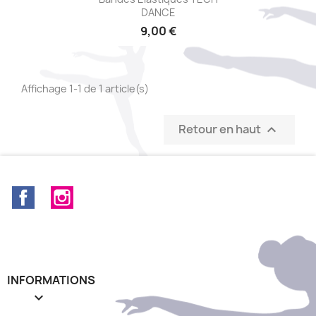
DANCE
9,00 €
Affichage 1-1 de 1 article(s)
Retour en haut

Facebook
Instagram
INFORMATIONS
