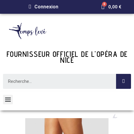
Connexion
0,00 €
FOURNISSEUR OFFICIEL DE L'OPÉRA DE
NICE