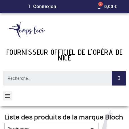
Connexion
0,00 €
FOURNISSEUR OFFICIEL DE L'OPÉRA DE
NICE
Liste des produits de la marque Bloch
Pertinence