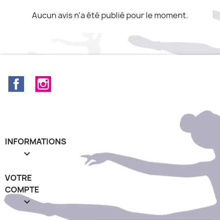
Aucun avis n'a été publié pour le moment.
Facebook
Instagram
INFORMATIONS

VOTRE
COMPTE
