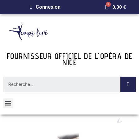
Connexion
0,00 €
FOURNISSEUR OFFICIEL DE L'OPÉRA DE
NICE