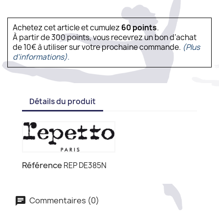
Achetez cet article et cumulez
60
points
.
À partir de 300 points, vous recevrez un bon d’achat
de 10€ à utiliser sur votre prochaine commande.
(Plus
d'informations).
Détails du produit
Référence
REP DE385N
Commentaires (0)