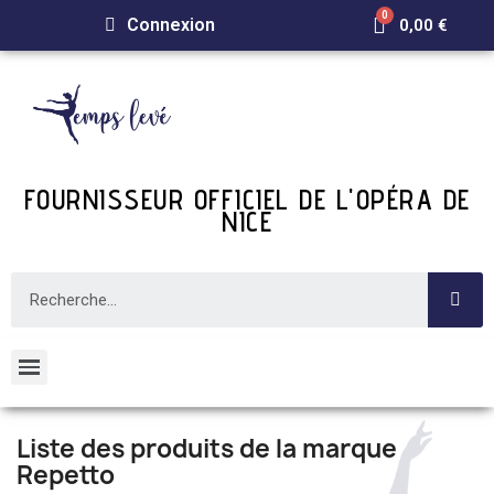
Connexion
0,00 €
FOURNISSEUR OFFICIEL DE L'OPÉRA DE
NICE
Liste des produits de la marque
Repetto