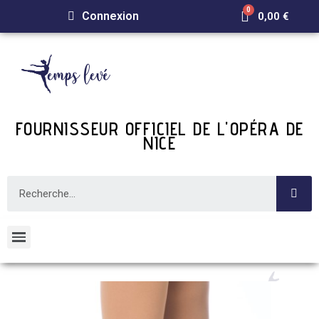
Connexion
0,00 €
FOURNISSEUR OFFICIEL DE L'OPÉRA DE
NICE