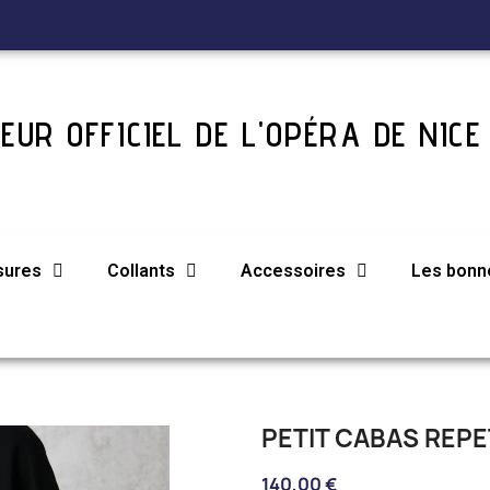
EUR OFFICIEL DE L'OPÉRA DE NICE
sures
Collants
Accessoires
Les bonne
PETIT CABAS REP
140,00 €