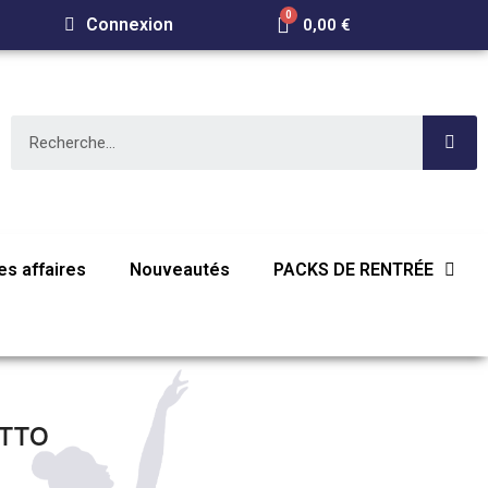
Connexion
0,00 €
s affaires
Nouveautés
PACKS DE RENTRÉE
ETTO