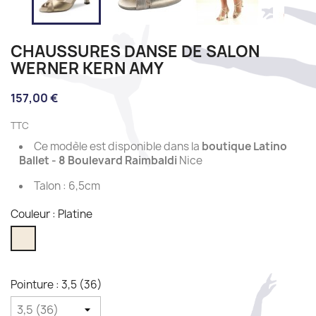
CHAUSSURES DANSE DE SALON
WERNER KERN AMY
157,00 €
TTC
Ce modèle est disponible dans la
boutique Latino
Ballet - 8 Boulevard Raimbaldi
Nice
Talon : 6,5cm
Couleur : Platine
Platine
Pointure : 3,5 (36)