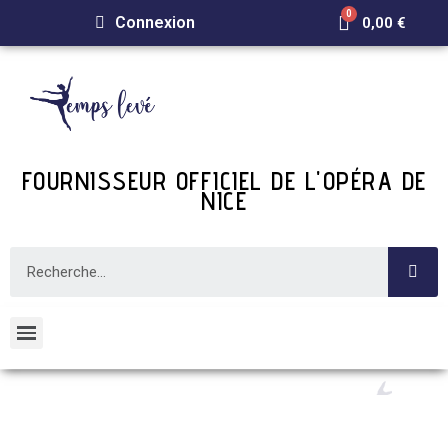
Connexion
0,00 €
FOURNISSEUR OFFICIEL DE L'OPÉRA DE
NICE