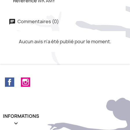
Référence
WK AMY
Commentaires (0)
Aucun avis n'a été publié pour le moment.
Facebook
Instagram
INFORMATIONS
