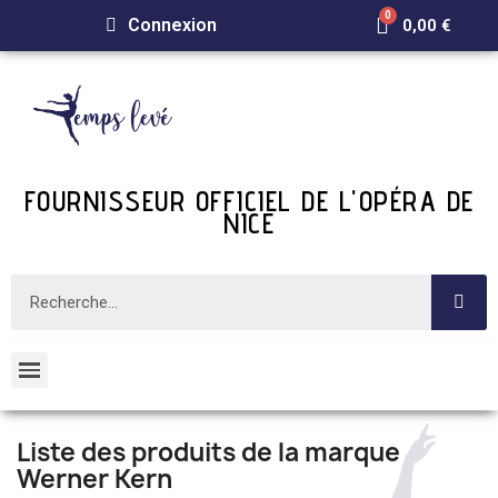
Connexion
0,00 €
FOURNISSEUR OFFICIEL DE L'OPÉRA DE
NICE
Liste des produits de la marque
Werner Kern