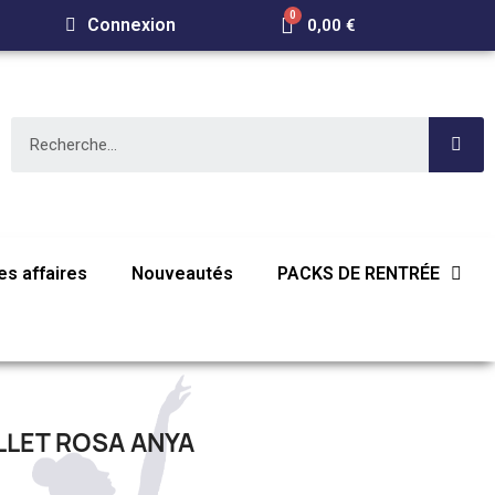
Connexion
0,00 €
s affaires
Nouveautés
PACKS DE RENTRÉE
LET ROSA ANYA