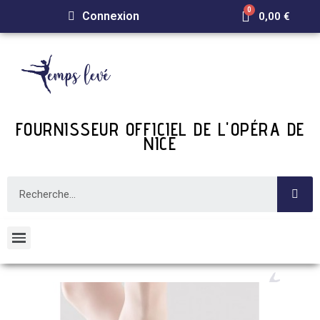
Connexion
0,00 €
FOURNISSEUR OFFICIEL DE L'OPÉRA DE
NICE