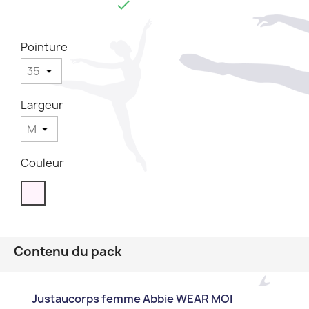

Pointure
Largeur
Couleur
Contenu du pack
Justaucorps femme Abbie WEAR MOI