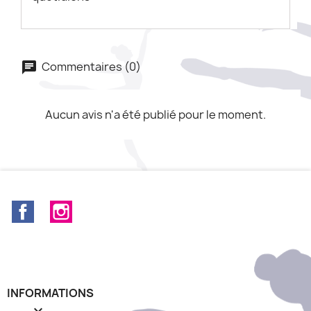
Commentaires (0)
Aucun avis n'a été publié pour le moment.
Facebook
Instagram
INFORMATIONS
