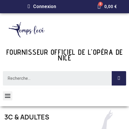
Connexion
0,00 €
FOURNISSEUR OFFICIEL DE L'OPÉRA DE
NICE
3C & ADULTES