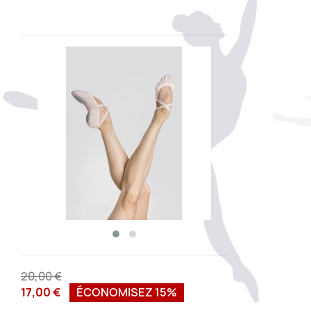
20,00 €
17,00 €
ÉCONOMISEZ 15%