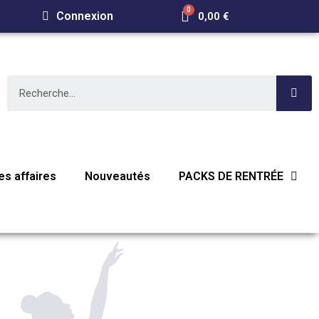
Connexion
0,00 €
s affaires
Nouveautés
PACKS DE RENTRÉE