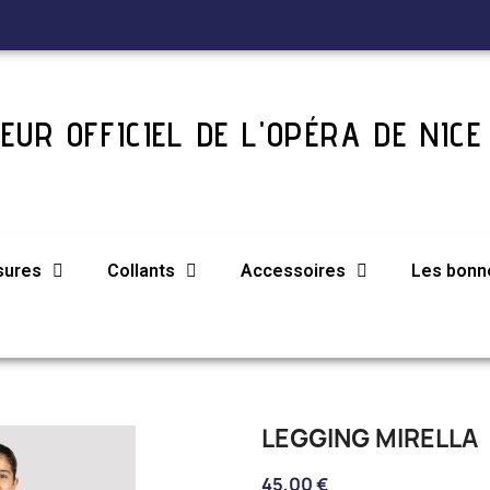
EUR OFFICIEL DE L'OPÉRA DE NICE
sures
Collants
Accessoires
Les bonne
LEGGING MIRELLA
45,00 €