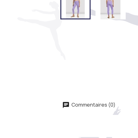
Commentaires (0)