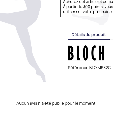
Achetez cet article et cum
À partir de 300 points, vou
utiliser sur votre prochai
Détails du produit
Référence
BLO M682C
Aucun avis n'a été publié pour le moment.