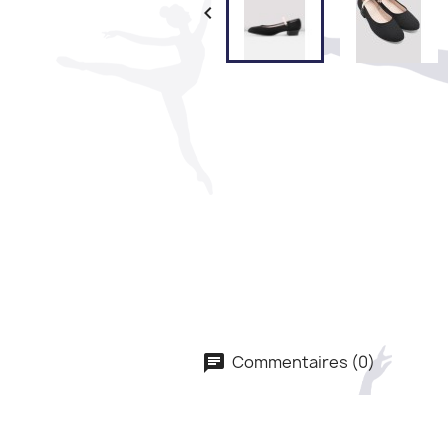

Commentaires (0)