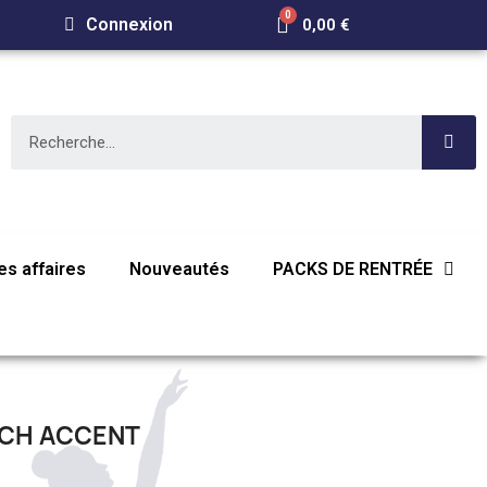
Connexion
0,00 €
E
s affaires
Nouveautés
PACKS DE RENTRÉE
CH ACCENT