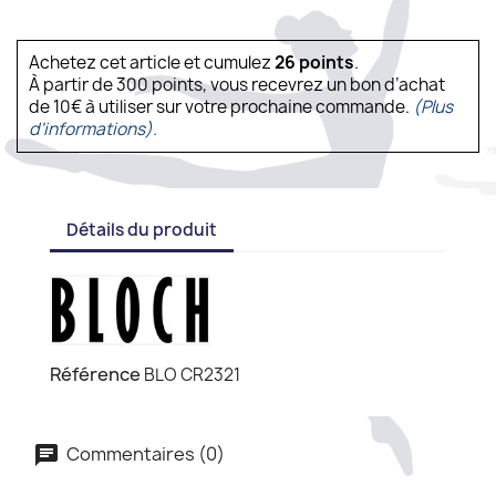
Achetez cet article et cumulez
26
points
.
À partir de 300 points, vous recevrez un bon d’achat
de 10€ à utiliser sur votre prochaine commande.
(Plus
d'informations).
Détails du produit
Référence
BLO CR2321
Commentaires (0)