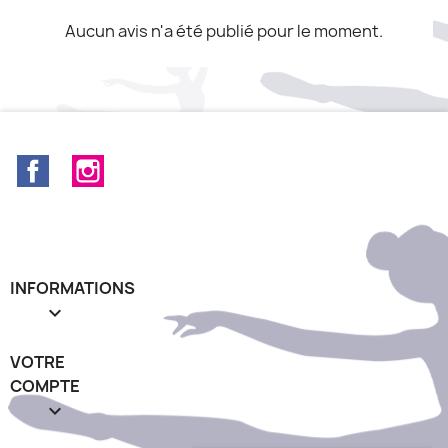
Aucun avis n'a été publié pour le moment.
Facebook
Instagram
INFORMATIONS

VOTRE
COMPTE
