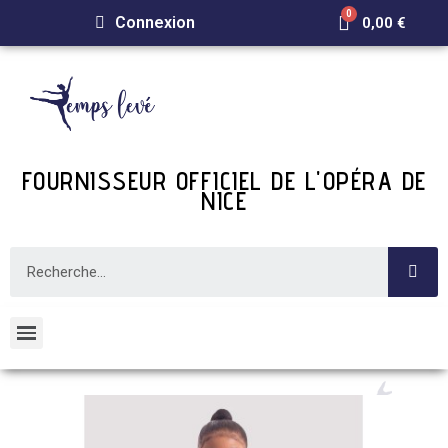
Connexion
0,00 €
FOURNISSEUR OFFICIEL DE L'OPÉRA DE
NICE