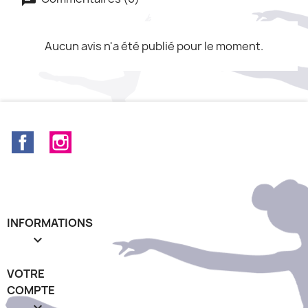
Aucun avis n'a été publié pour le moment.
Facebook
Instagram
INFORMATIONS

VOTRE
COMPTE
