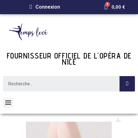
Connexion
0,00 €
FOURNISSEUR OFFICIEL DE L'OPÉRA DE
NICE