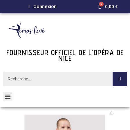
Connexion
0,00 €
FOURNISSEUR OFFICIEL DE L'OPÉRA DE
NICE