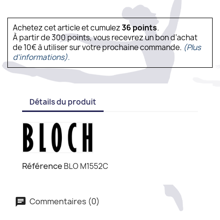
Achetez cet article et cumulez
36
points
.
À partir de 300 points, vous recevrez un bon d’achat
de 10€ à utiliser sur votre prochaine commande.
(Plus
d'informations).
Détails du produit
Référence
BLO M1552C
Commentaires (0)