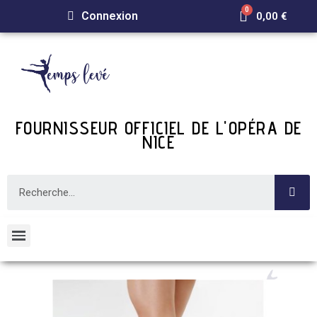
Connexion
0,00 €
FOURNISSEUR OFFICIEL DE L'OPÉRA DE
NICE