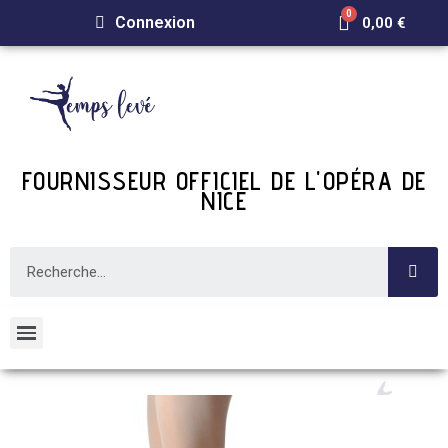
Connexion
0,00 €
FOURNISSEUR OFFICIEL DE L'OPÉRA DE
NICE