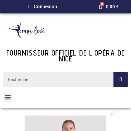
Connexion
0,00 €
FOURNISSEUR OFFICIEL DE L'OPÉRA DE
NICE