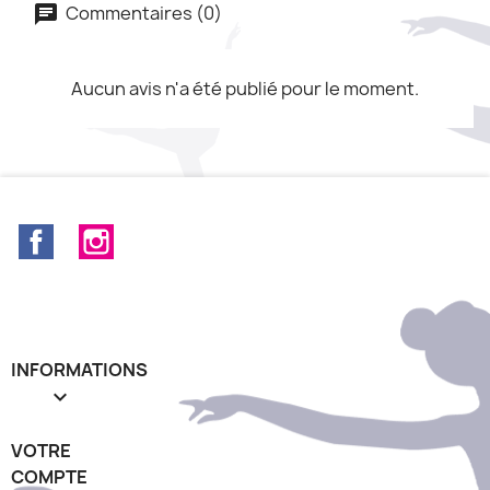
Commentaires (0)
Aucun avis n'a été publié pour le moment.
Facebook
Instagram
INFORMATIONS

VOTRE
COMPTE