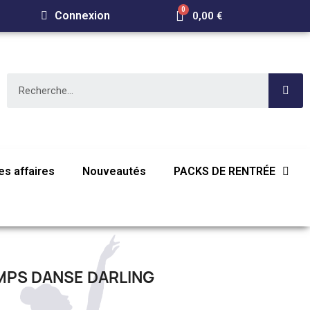
Connexion
0,00 €
s affaires
Nouveautés
PACKS DE RENTRÉE
MPS DANSE DARLING